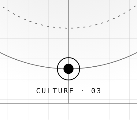
CULTURE · 03