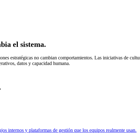
ia el sistema.
ones estratégicas no cambian comportamientos. Las iniciativas de cultu
operativos, datos y capacidad humana.
.
jos internos y plataformas de gestión que los equipos realmente usan.