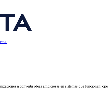
cto+
nizaciones a convertir ideas ambiciosas en sistemas que funcionan: oper