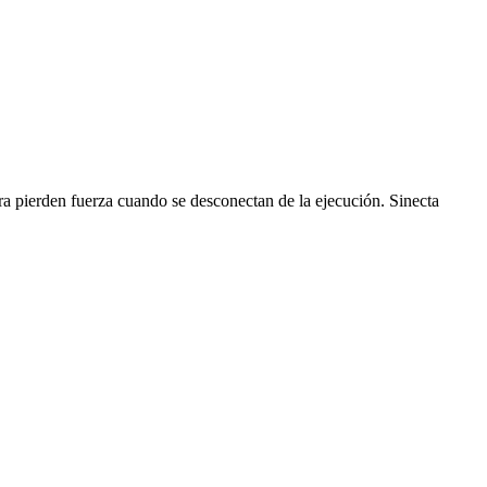
ra pierden fuerza cuando se desconectan de la ejecución. Sinecta