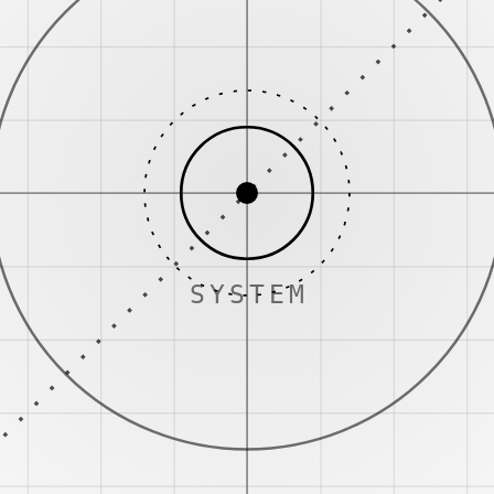
SYSTEM