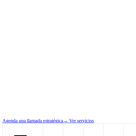
Agenda una llamada estratégica
→
Ver servicios