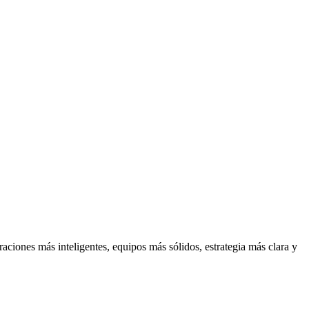
aciones más inteligentes, equipos más sólidos, estrategia más clara y