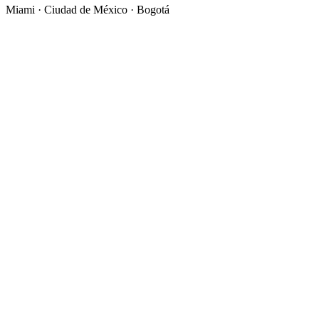
Miami ·
Ciudad de México
· Bogotá