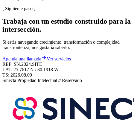
[
Siguiente paso
]
Trabaja con un estudio construido para la
intersección.
Si estás navegando crecimiento, transformación o complejidad
transfronteriza, nos gustaría saberlo.
Agenda una llamada
Ver servicios
REF: SN.2024.SITE
LAT: 25.7617 N / 80.1918 W
TS:
2026.08.09
Sinecta Propiedad Intelectual // Reservado