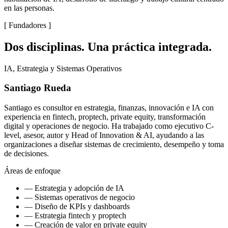
en las personas.
[
Fundadores
]
Dos disciplinas. Una práctica integrada.
IA, Estrategia y Sistemas Operativos
Santiago Rueda
Santiago es consultor en estrategia, finanzas, innovación e IA con
experiencia en fintech, proptech, private equity, transformación
digital y operaciones de negocio. Ha trabajado como ejecutivo C-
level, asesor, autor y Head of Innovation & AI, ayudando a las
organizaciones a diseñar sistemas de crecimiento, desempeño y toma
de decisiones.
Áreas de enfoque
—
Estrategia y adopción de IA
—
Sistemas operativos de negocio
—
Diseño de KPIs y dashboards
—
Estrategia fintech y proptech
—
Creación de valor en private equity